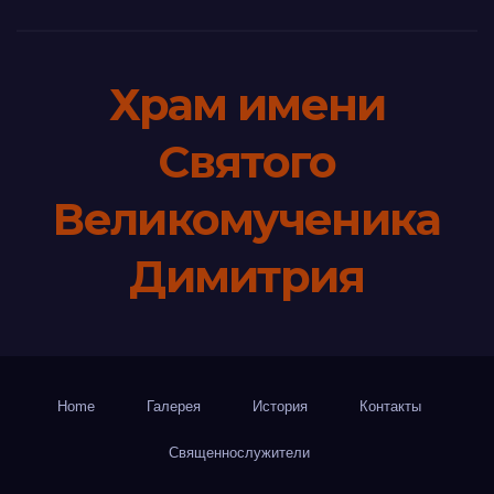
Храм имени
Святого
Великомученика
Димитрия
Home
Галерея
История
Контакты
Священнослужители