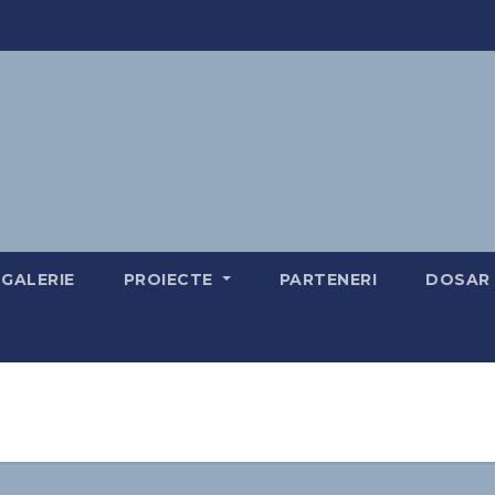
GALERIE
PROIECTE
PARTENERI
DOSAR 