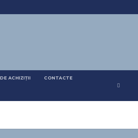
DE ACHIZIȚII
CONTACTE